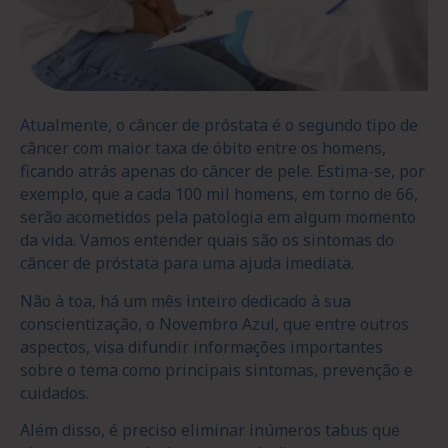
Atualmente, o câncer de próstata é o segundo tipo de
câncer com maior taxa de óbito entre os homens,
ficando atrás apenas do câncer de pele. Estima-se, por
exemplo, que a cada 100 mil homens, em torno de 66,
serão acometidos pela patologia em algum momento
da vida. Vamos entender quais são os sintomas do
câncer de próstata para uma ajuda imediata.
Não à toa, há um mês inteiro dedicado à sua
conscientização, o Novembro Azul, que entre outros
aspectos, visa difundir informações importantes
sobre o tema como principais sintomas, prevenção e
cuidados.
Além disso, é preciso eliminar inúmeros tabus que