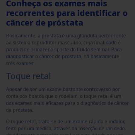
Conheça os exames mais
recorrentes para identificar o
câncer de próstata
Basicamente, a próstata é uma glândula pertencente
ao sistema reprodutor masculino, cuja finalidade é
produzir e armazenar parte do fluido seminal. Para
diagnosticar o câncer de próstata, há basicamente
três exames:
Toque retal
Apesar de ser um exame bastante controverso por
conta dos boatos que o rodeiam, o toque retal é um
dos exames mais eficazes para o diagnóstico de câncer
de próstata.
O toque retal, trata-se de um exame rápido e indolor,
feito por um médico, através da inserção de um dedo,