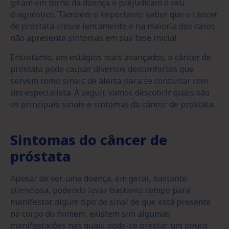
giram em torno da doença e prejudicam o seu
diagnóstico. Também é importante saber que o câncer
de próstata cresce lentamente e na maioria dos casos
não apresenta sintomas em sua fase inicial.
Entretanto, em estágios mais avançados, o câncer de
próstata pode causar diversos desconfortos que
servem como sinais de alerta para se consultar com
um especialista. A seguir, vamos descobrir quais são
os principais sinais e sintomas do câncer de próstata.
Sintomas do câncer de
próstata
Apesar de ser uma doença, em geral, bastante
silenciosa, podendo levar bastante tempo para
manifestar algum tipo de sinal de que está presente
no corpo do homem, existem sim algumas
manifestações nas quais pode-se prestar um pouco