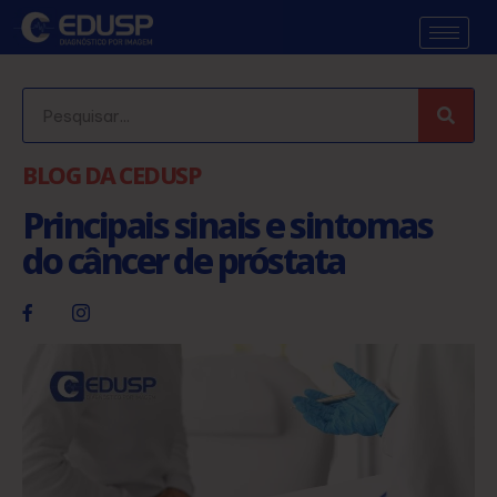
BLOG DA CEDUSP
Principais sinais e sintomas
do câncer de próstata