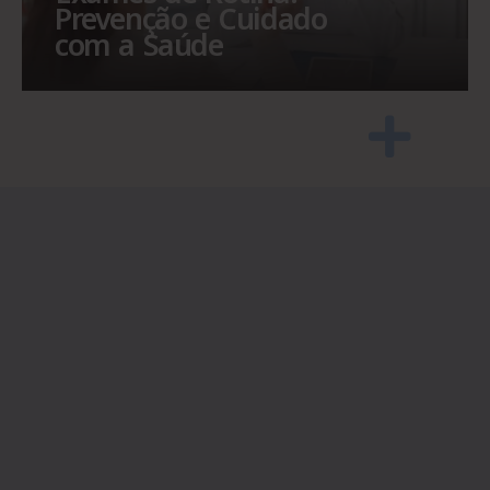
Prevenção e Cuidado
com a Saúde