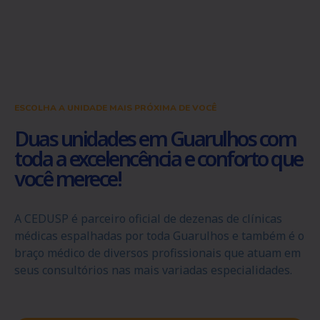
ESCOLHA A UNIDADE MAIS PRÓXIMA DE VOCÊ
Duas unidades em Guarulhos com
toda a excelencência e conforto que
você merece!
A CEDUSP é parceiro oficial de dezenas de clínicas
médicas espalhadas por toda Guarulhos e também é o
braço médico de diversos profissionais que atuam em
seus consultórios nas mais variadas especialidades.