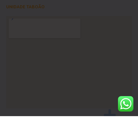
UNIDADE TABOÃO