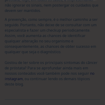
não ignorar os sinais, nem postergar os cuidados que
devem ser mantidos.
A prevenção, como sempre, é o melhor caminho a ser
seguido. Portanto, não deixe de se consultar com um
especialista e fazer um checkup periodicamente.
Assim, você aumenta as chances de identificar
qualquer alteração no seu organismo e
consequentemente, as chances de obter sucesso em
qualquer que seja o diagnóstico.
Gostou de ler sobre os principais sintomas do câncer
de próstata? Para se aprofundar ainda mais em
nossos conteúdos você também pode nos seguir
no
instagram
, ou continuar lendo os demais tópicos
deste blog.