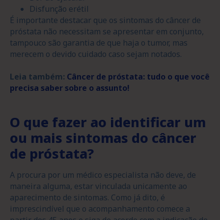
Disfunção erétil
É importante destacar que os sintomas do câncer de
próstata não necessitam se apresentar em conjunto,
tampouco são garantia de que haja o tumor, mas
merecem o devido cuidado caso sejam notados.
Leia também:
Câncer de próstata: tudo o que você
precisa saber sobre o assunto!
O que fazer ao identificar um
ou mais sintomas do câncer
de próstata?
A procura por um médico especialista não deve, de
maneira alguma, estar vinculada unicamente ao
aparecimento de sintomas. Como já dito, é
imprescindível que o acompanhamento comece a