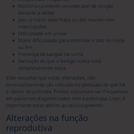
Noctúria (aumento considerável de micção
durante a noite)
Jato urinário mais fraco ou até mesmo com
interrupções
Dificuldade em urinar
Maior dificuldade para controlar o jato no início
ou fim
Presença de sangue na urina
Sensação de que a bexiga nunca está
completamente vazia
Vale ressaltar que estas alterações, não
necessariamente são indicadores pontuais de que há
o câncer de próstata. Porém, costumam ser frequentes
em pacientes diagnosticados com a patologia. Logo, é
importante estar atento ao seu surgimento.
Alterações na função
reprodutiva