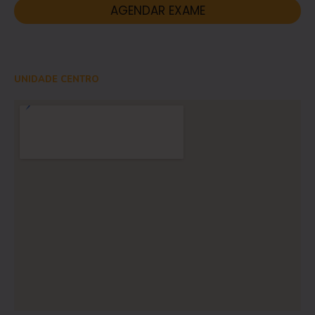
AGENDAR EXAME
UNIDADE CENTRO