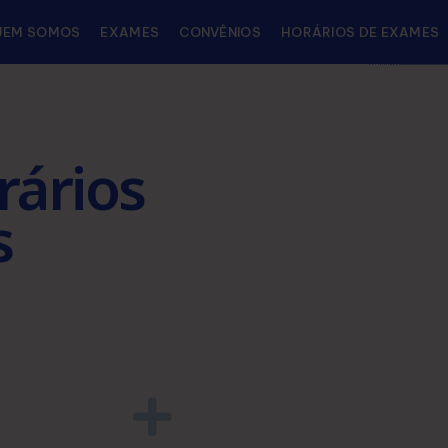
UEM SOMOS
EXAMES
CONVÊNIOS
HORÁRIOS DE EXAMES
rários
s