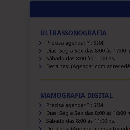
ULTRASSONOGRAFIA
Precisa agendar ? : SIM
Dias: Seg a Sex das 8:00 às 17:00 h
Sábado das 8:00 às 11:00 hs.
Detalhes: (Agendar com antecedên
MAMOGRAFIA DIGITAL
Precisa agendar ? : SIM
Dias: Seg a Sex das 8:00 às 16:00 h
Sábado das 8:00 às 11:00 hs.
Detalhes: (Agendar com antecedên