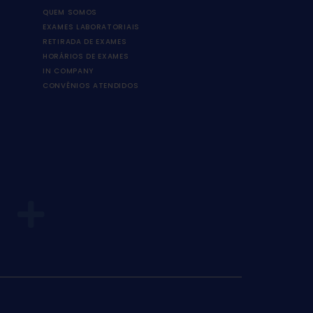
QUEM SOMOS
EXAMES LABORATORIAIS
RETIRADA DE EXAMES
HORÁRIOS DE EXAMES
IN COMPANY
CONVÊNIOS ATENDIDOS