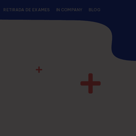
RETIRADA DE EXAMES
IN COMPANY
BLOG