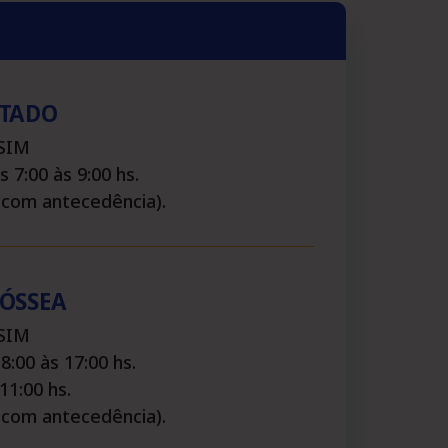
STADO
 SIM
s 7:00 às 9:00 hs.
 com antecedência).
ÓSSEA
 SIM
8:00 às 17:00 hs.
11:00 hs.
 com antecedência).