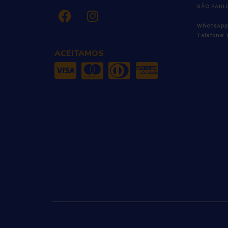
SÃO PAUL
WhatsApp
Telefone:
ACEITAMOS