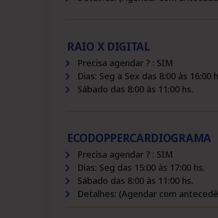
RAIO X DIGITAL
Precisa agendar ? : SIM
Dias: Seg a Sex das 8:00 às 16:00 h
Sábado das 8:00 às 11:00 hs.
ECODOPPERCARDIOGRAMA
Precisa agendar ? : SIM
Dias: Seg das 15:00 às 17:00 hs.
Sábado das 8:00 às 11:00 hs.
Detalhes: (Agendar com antecedên