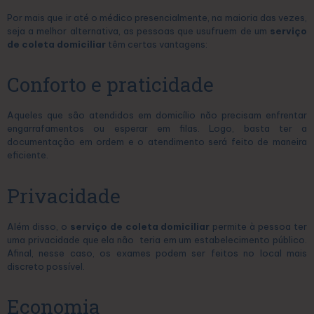
Por mais que ir até o médico presencialmente, na maioria das vezes,
seja a melhor alternativa, as pessoas que usufruem de um
serviço
de coleta domiciliar
têm certas vantagens:
Conforto e praticidade
Aqueles que são atendidos em domicílio não precisam enfrentar
engarrafamentos ou esperar em filas. Logo, basta ter a
documentação em ordem e o atendimento será feito de maneira
eficiente.
Privacidade
Além disso, o
serviço de coleta domiciliar
permite à pessoa ter
uma privacidade que ela não teria em um estabelecimento público.
Afinal, nesse caso, os exames podem ser feitos no local mais
discreto possível.
Economia