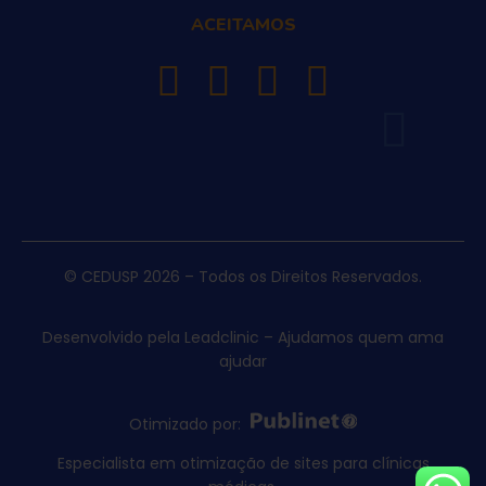
ACEITAMOS
© CEDUSP 2026 – Todos os Direitos Reservados.
Desenvolvido pela Leadclinic – Ajudamos quem ama
ajudar
Otimizado por:
Especialista em otimização de sites para clínicas