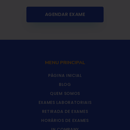
AGENDAR EXAME
MENU PRINCIPAL
PÁGINA INICIAL
BLOG
QUEM SOMOS
EXAMES LABORATORIAIS
RETIRADA DE EXAMES
HORÁRIOS DE EXAMES
IN COMPANY