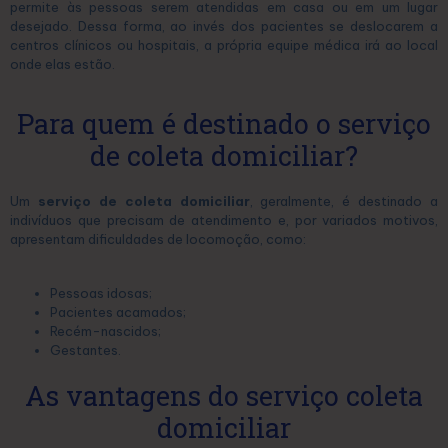
permite às pessoas serem atendidas em casa ou em um lugar
desejado. Dessa forma, ao invés dos pacientes se deslocarem a
centros clínicos ou hospitais, a própria equipe médica irá ao local
onde elas estão.
Para quem é destinado o serviço
de coleta domiciliar?
Um
serviço de coleta domiciliar
, geralmente, é destinado a
indivíduos que precisam de atendimento e, por variados motivos,
apresentam dificuldades de locomoção, como:
Pessoas idosas;
Pacientes acamados;
Recém-nascidos;
Gestantes.
As vantagens do serviço coleta
domiciliar