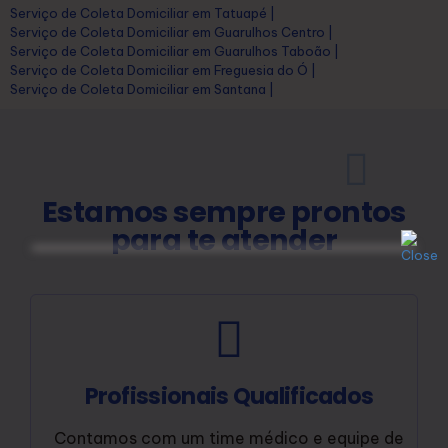
Serviço de Coleta Domiciliar em Tatuapé |
Serviço de Coleta Domiciliar em Guarulhos Centro |
Serviço de Coleta Domiciliar em Guarulhos Taboão |
Serviço de Coleta Domiciliar em Freguesia do Ó |
Serviço de Coleta Domiciliar em Santana |
Estamos sempre prontos
para te atender
Profissionais Qualificados
Contamos com um time médico e equipe de