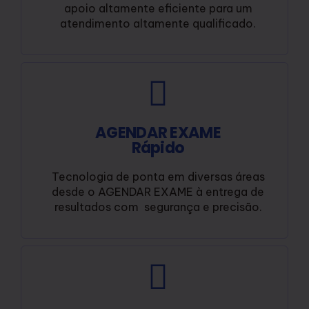
apoio altamente eficiente para um
atendimento altamente qualificado.
AGENDAR EXAME
Rápido
Tecnologia de ponta em diversas áreas
desde o AGENDAR EXAME à entrega de
resultados com segurança e precisão.