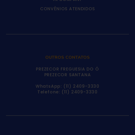
CONVÊNIOS ATENDIDOS
OUTROS CONTATOS
PREZECOR FREGUESIA DO Ó
PREZECOR SANTANA
WhatsApp: (11) 2409-3330
Telefone: (11) 2409-3330