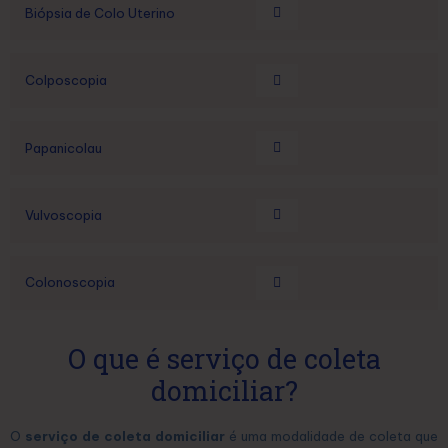
Biópsia de Colo Uterino
Colposcopia
Papanicolau
Vulvoscopia
Colonoscopia
O que é serviço de coleta
domiciliar?
O
serviço de coleta domiciliar
é uma modalidade de coleta que