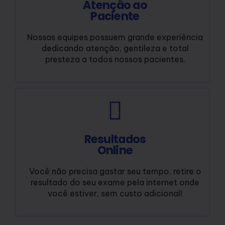
Atenção ao
Paciente
Nossas equipes possuem grande experiência
dedicando atenção, gentileza e total
presteza a todos nossos pacientes.
Resultados
Online
Você não precisa gastar seu tempo, retire o
resultado do seu exame pela internet onde
você estiver, sem custo adicional!