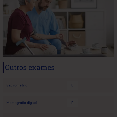
Outros exames
Espirometria
Mamografia digital