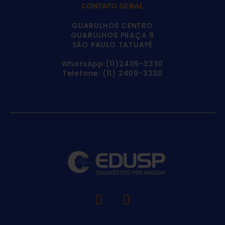
CONTATO GERAL
GUARULHOS CENTRO
GUARULHOS PRAÇA 8
SÃO PAULO TATUAPÉ
WhatsApp:(11)2409-3330
Telefone: (11) 2409-3330