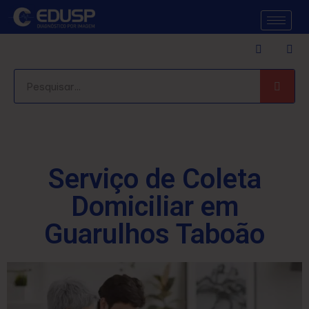
Serviço de Coleta
Domiciliar em
Guarulhos Taboão