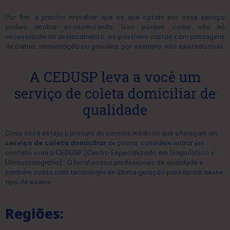
Por fim, é preciso ressaltar que os que optam por esse serviço
podem acabar economizando. Isso porque, como não há
necessidade de deslocamento, os possíveis custos com passagens
de ônibus, alimentação ou gasolina, por exemplo, não existirão mais.
A CEDUSP leva a você um
serviço de coleta domiciliar de
qualidade
Caso você esteja à procura de centros médicos que ofereçam um
serviço de coleta domiciliar
de ponta, considere entrar em
contato com a CEDUSP
(Centro Especializado em Diagnóstico e
Ultrassonografia)
. O local possui profissionais de qualidade e
também conta com tecnologia de última geração para ajudar nesse
tipo de exame.
Regiões: