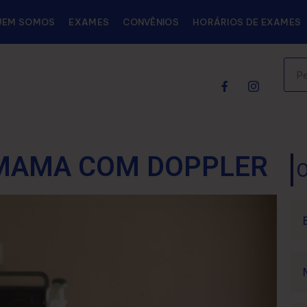
UEM SOMOS
EXAMES
CONVÊNIOS
HORÁRIOS DE EXAMES
MAMA COM DOPPLER
O