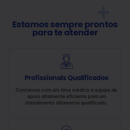
Estamos sempre prontos
para te atender
Profissionais Qualificados
Contamos com um time médico e equipe de
apoio altamente eficiente para um
atendimento altamente qualificado.