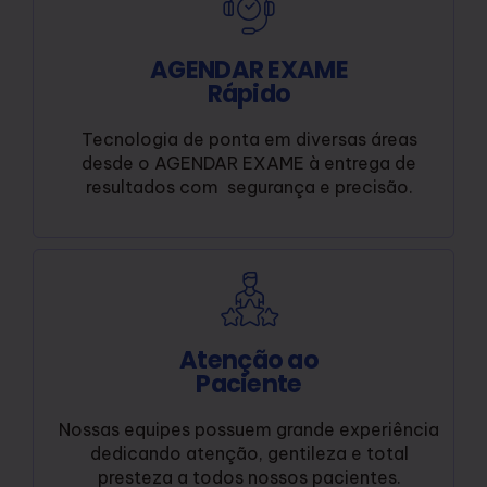
AGENDAR EXAME
Rápido
Tecnologia de ponta em diversas áreas
desde o AGENDAR EXAME à entrega de
resultados com segurança e precisão.
Atenção ao
Paciente
Nossas equipes possuem grande experiência
dedicando atenção, gentileza e total
presteza a todos nossos pacientes.