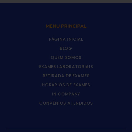
MENU PRINCIPAL
PÁGINA INICIAL
BLOG
QUEM SOMOS
EXAMES LABORATORIAIS
RETIRADA DE EXAMES
HORÁRIOS DE EXAMES
IN COMPANY
CONVÊNIOS ATENDIDOS