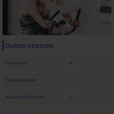
Outros exames
Espirometria
Mamografia digital
Biópsia de Colo Uterino