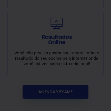
Resultados
Online
Você não precisa gastar seu tempo, retire o
resultado do seu exame pela internet onde
você estiver, sem custo adicional!
AGENDAR EXAME