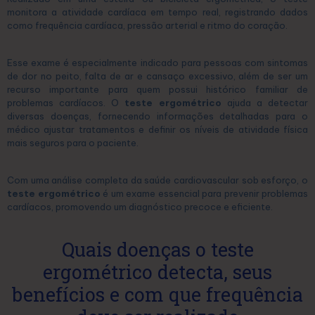
monitora a atividade cardíaca em tempo real, registrando dados
como frequência cardíaca, pressão arterial e ritmo do coração.
Esse exame é especialmente indicado para pessoas com sintomas
de dor no peito, falta de ar e cansaço excessivo, além de ser um
recurso importante para quem possui histórico familiar de
problemas cardíacos. O
teste ergométrico
ajuda a detectar
diversas doenças, fornecendo informações detalhadas para o
médico ajustar tratamentos e definir os níveis de atividade física
mais seguros para o paciente.
Com uma análise completa da saúde cardiovascular sob esforço, o
teste ergométrico
é um exame essencial para prevenir problemas
cardíacos, promovendo um diagnóstico precoce e eficiente.
Quais doenças o teste
ergométrico detecta, seus
benefícios e com que frequência