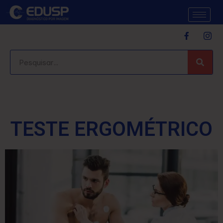
TESTE ERGOMÉTRICO