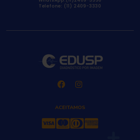
Telefone: (11) 2409-3330
ACEITAMOS