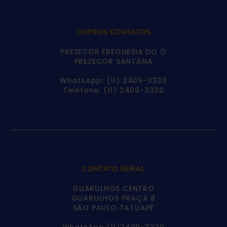
OUTROS CONTATOS
PREZECOR FREGUESIA DO Ó
PREZECOR SANTANA
WhatsApp: (11) 2409-3330
Telefone: (11) 2409-3330
CONTATO GERAL
GUARULHOS CENTRO
GUARULHOS PRAÇA 8
SÃO PAULO TATUAPÉ
WhatsApp:(11)2409-3330