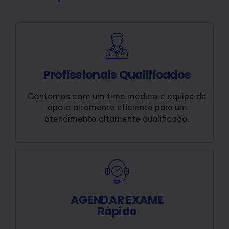
Profissionais Qualificados
Contamos com um time médico e equipe de
apoio altamente eficiente para um
atendimento altamente qualificado.
AGENDAR EXAME
Rápido