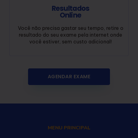
Resultados
Online
Você não precisa gastar seu tempo, retire o
resultado do seu exame pela internet onde
você estiver, sem custo adicional!
AGENDAR EXAME
MENU PRINCIPAL