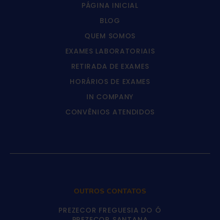
PÁGINA INICIAL
BLOG
QUEM SOMOS
EXAMES LABORATORIAIS
RETIRADA DE EXAMES
HORÁRIOS DE EXAMES
IN COMPANY
CONVÊNIOS ATENDIDOS
OUTROS CONTATOS
PREZECOR FREGUESIA DO Ó
PREZECOR SANTANA