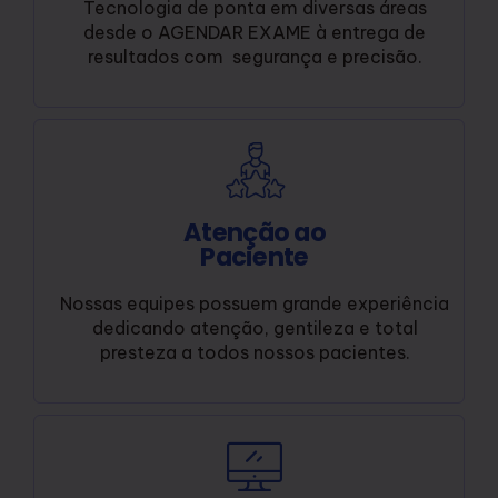
Tecnologia de ponta em diversas áreas
desde o AGENDAR EXAME à entrega de
resultados com segurança e precisão.
Atenção ao
Paciente
Nossas equipes possuem grande experiência
dedicando atenção, gentileza e total
presteza a todos nossos pacientes.