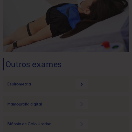
Outros exames
Espirometria
Mamografia digital
Biópsia de Colo Uterino