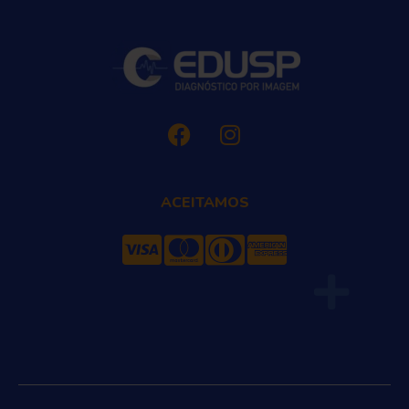
ACEITAMOS