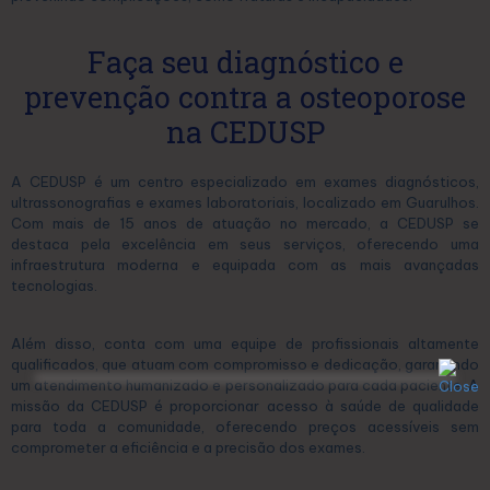
Faça seu diagnóstico e
prevenção contra a osteoporose
na CEDUSP
A CEDUSP é um centro especializado em exames diagnósticos,
ultrassonografias e exames laboratoriais, localizado em Guarulhos.
Com mais de 15 anos de atuação no mercado, a CEDUSP se
destaca pela excelência em seus serviços, oferecendo uma
infraestrutura moderna e equipada com as mais avançadas
tecnologias.
Além disso, conta com uma equipe de profissionais altamente
qualificados, que atuam com compromisso e dedicação, garantindo
um atendimento humanizado e personalizado para cada paciente. A
missão da CEDUSP é proporcionar acesso à saúde de qualidade
para toda a comunidade, oferecendo preços acessíveis sem
comprometer a eficiência e a precisão dos exames.