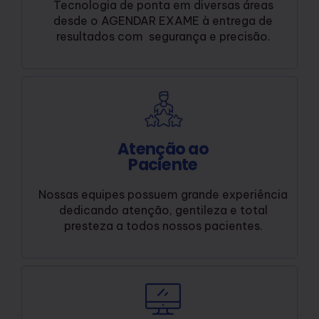
Tecnologia de ponta em diversas áreas
desde o AGENDAR EXAME à entrega de
resultados com segurança e precisão.
Atenção ao
Paciente
Nossas equipes possuem grande experiência
dedicando atenção, gentileza e total
presteza a todos nossos pacientes.