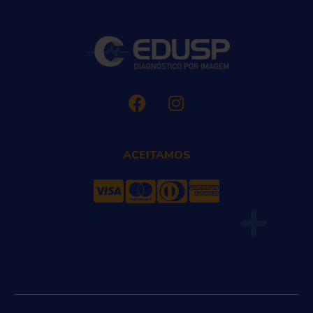
ACEITAMOS