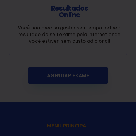
Resultados
Online
Você não precisa gastar seu tempo, retire o
resultado do seu exame pela internet onde
você estiver, sem custo adicional!
AGENDAR EXAME
MENU PRINCIPAL