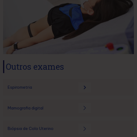
Outros exames
Espirometria
Mamografia digital
Biópsia de Colo Uterino