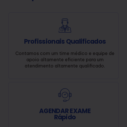
Profissionais Qualificados
Contamos com um time médico e equipe de
apoio altamente eficiente para um
atendimento altamente qualificado.
AGENDAR EXAME
Rápido