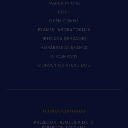
PÁGINA INICIAL
BLOG
QUEM SOMOS
EXAMES LABORATORIAIS
RETIRADA DE EXAMES
HORÁRIOS DE EXAMES
IN COMPANY
CONVÊNIOS ATENDIDOS
OUTROS CONTATOS
PREZECOR FREGUESIA DO Ó
PREZECOR SANTANA