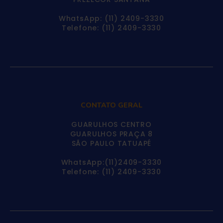
WhatsApp: (11) 2409-3330
Telefone: (11) 2409-3330
CONTATO GERAL
GUARULHOS CENTRO
GUARULHOS PRAÇA 8
SÃO PAULO TATUAPÉ
WhatsApp:(11)2409-3330
Telefone: (11) 2409-3330