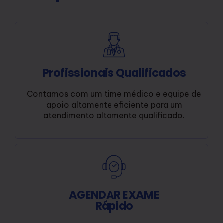
Profissionais Qualificados
Contamos com um time médico e equipe de
apoio altamente eficiente para um
atendimento altamente qualificado.
AGENDAR EXAME
Rápido