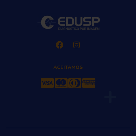
ACEITAMOS