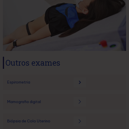
Outros exames
Espirometria
Mamografia digital
Biópsia de Colo Uterino