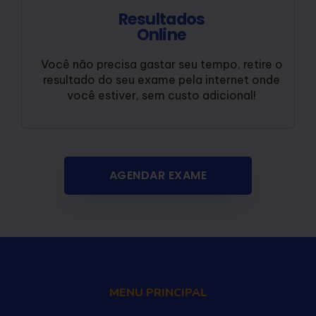
Resultados
Online
Você não precisa gastar seu tempo, retire o
resultado do seu exame pela internet onde
você estiver, sem custo adicional!
AGENDAR EXAME
MENU PRINCIPAL