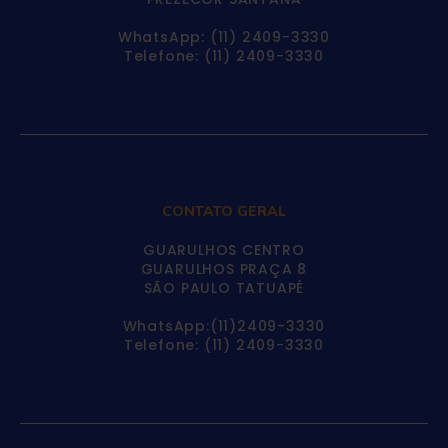
WhatsApp: (11) 2409-3330
Telefone: (11) 2409-3330
CONTATO GERAL
GUARULHOS CENTRO
GUARULHOS PRAÇA 8
SÃO PAULO TATUAPÉ
WhatsApp:(11)2409-3330
Telefone: (11) 2409-3330