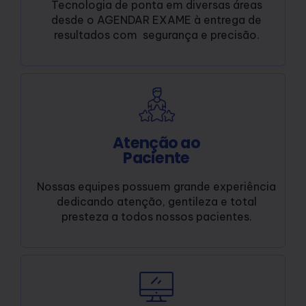
Tecnologia de ponta em diversas áreas
desde o AGENDAR EXAME à entrega de
resultados com segurança e precisão.
Atenção ao
Paciente
Nossas equipes possuem grande experiência
dedicando atenção, gentileza e total
presteza a todos nossos pacientes.