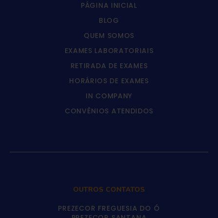
PÁGINA INICIAL
BLOG
QUEM SOMOS
EXAMES LABORATORIAIS
RETIRADA DE EXAMES
HORÁRIOS DE EXAMES
IN COMPANY
CONVÊNIOS ATENDIDOS
OUTROS CONTATOS
PREZECOR FREGUESIA DO Ó
PREZECOR SANTANA