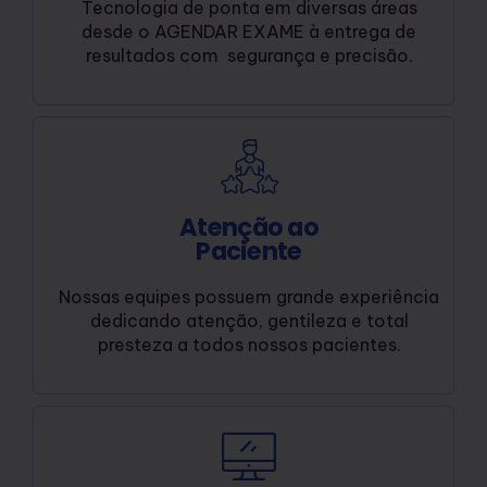
Tecnologia de ponta em diversas áreas
desde o AGENDAR EXAME à entrega de
resultados com segurança e precisão.
Atenção ao
Paciente
Nossas equipes possuem grande experiência
dedicando atenção, gentileza e total
presteza a todos nossos pacientes.