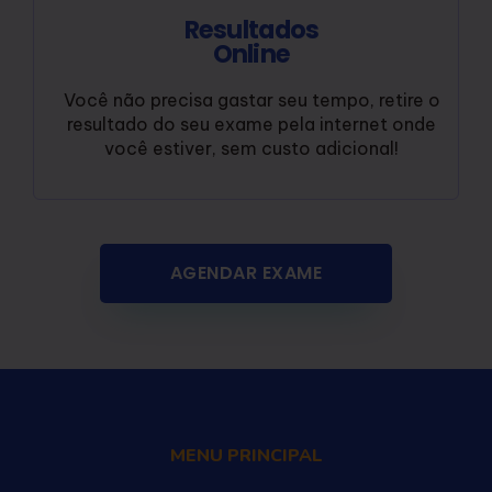
Resultados
Online
Você não precisa gastar seu tempo, retire o
resultado do seu exame pela internet onde
você estiver, sem custo adicional!
AGENDAR EXAME
MENU PRINCIPAL