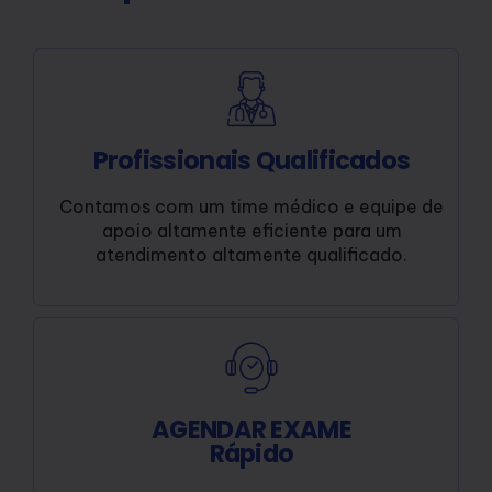
Profissionais Qualificados
Contamos com um time médico e equipe de
apoio altamente eficiente para um
atendimento altamente qualificado.
AGENDAR EXAME
Rápido