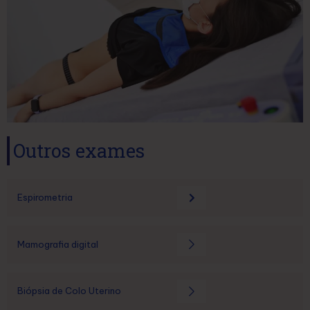
Outros exames
Espirometria
Mamografia digital
Biópsia de Colo Uterino