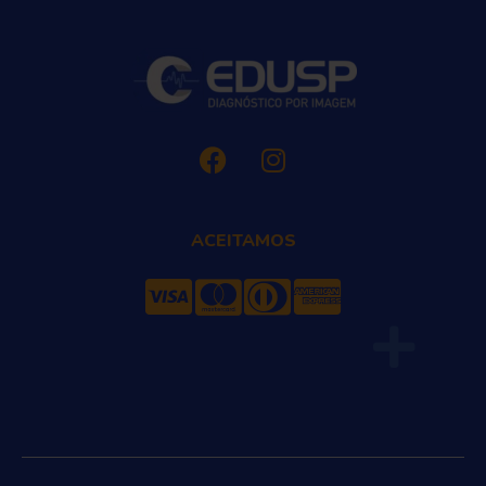
ACEITAMOS