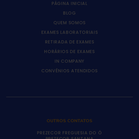
PÁGINA INICIAL
BLOG
QUEM SOMOS
EXAMES LABORATORIAIS
RETIRADA DE EXAMES
HORÁRIOS DE EXAMES
IN COMPANY
CONVÊNIOS ATENDIDOS
OUTROS CONTATOS
PREZECOR FREGUESIA DO Ó
PREZECOR SANTANA