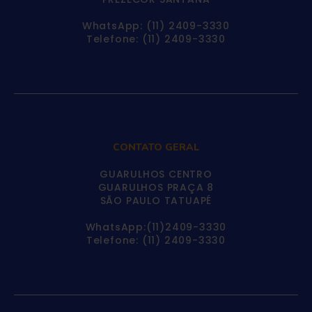
WhatsApp: (11) 2409-3330
Telefone: (11) 2409-3330
CONTATO GERAL
GUARULHOS CENTRO
GUARULHOS PRAÇA 8
SÃO PAULO TATUAPÉ
WhatsApp:(11)2409-3330
Telefone: (11) 2409-3330