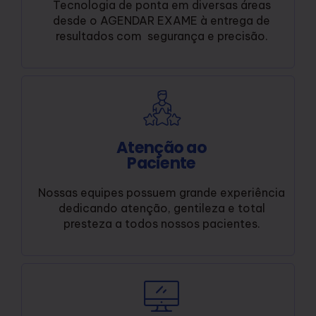
Tecnologia de ponta em diversas áreas
desde o AGENDAR EXAME à entrega de
resultados com segurança e precisão.
Atenção ao
Paciente
Nossas equipes possuem grande experiência
dedicando atenção, gentileza e total
presteza a todos nossos pacientes.