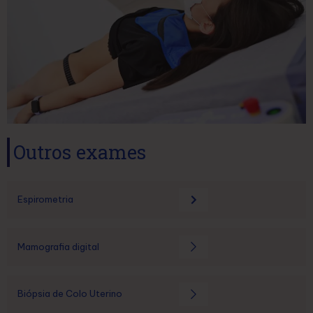
Outros exames
Espirometria
Mamografia digital
Biópsia de Colo Uterino