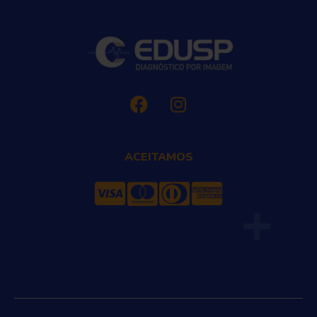
ACEITAMOS