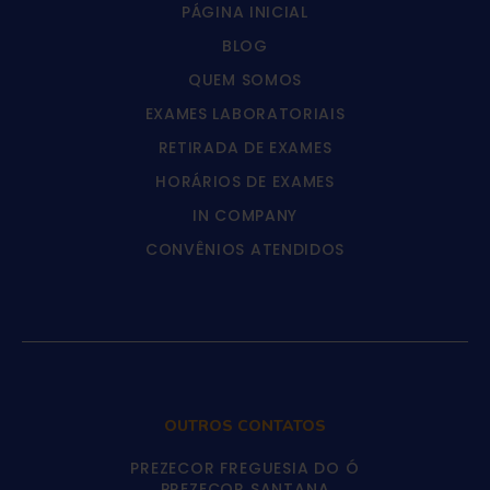
PÁGINA INICIAL
BLOG
QUEM SOMOS
EXAMES LABORATORIAIS
RETIRADA DE EXAMES
HORÁRIOS DE EXAMES
IN COMPANY
CONVÊNIOS ATENDIDOS
OUTROS CONTATOS
PREZECOR FREGUESIA DO Ó
PREZECOR SANTANA