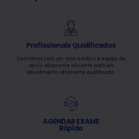
Profissionais Qualificados
Contamos com um time médico e equipe de
apoio altamente eficiente para um
atendimento altamente qualificado.
AGENDAR EXAME
Rápido