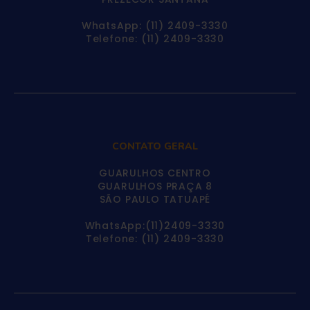
WhatsApp: (11) 2409-3330
Telefone: (11) 2409-3330
CONTATO GERAL
GUARULHOS CENTRO
GUARULHOS PRAÇA 8
SÃO PAULO TATUAPÉ
WhatsApp:(11)2409-3330
Telefone: (11) 2409-3330