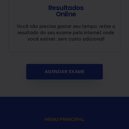
Resultados
Online
Você não precisa gastar seu tempo, retire o
resultado do seu exame pela internet onde
você estiver, sem custo adicional!
AGENDAR EXAME
MENU PRINCIPAL