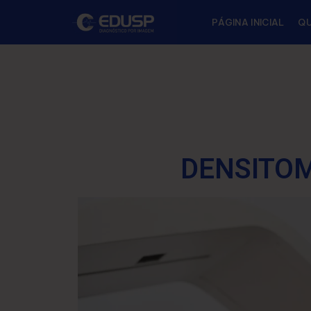
PÁGINA INICIAL
Q
DENSITOM