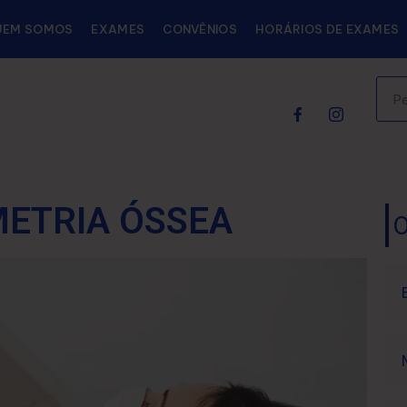
UEM SOMOS
EXAMES
CONVÊNIOS
HORÁRIOS DE EXAMES
ETRIA ÓSSEA
O