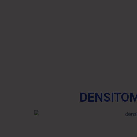
DENSITOM