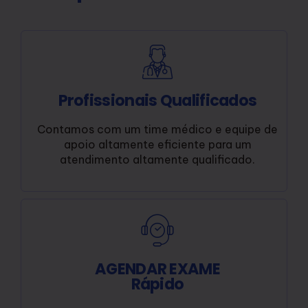
Profissionais Qualificados
Contamos com um time médico e equipe de
apoio altamente eficiente para um
atendimento altamente qualificado.
AGENDAR EXAME
Rápido