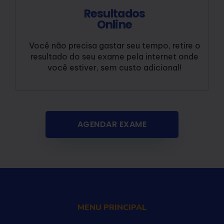
Resultados
Online
Você não precisa gastar seu tempo, retire o
resultado do seu exame pela internet onde
você estiver, sem custo adicional!
AGENDAR EXAME
MENU PRINCIPAL