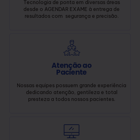
Tecnologia de ponta em diversas áreas
desde o AGENDAR EXAME à entrega de
resultados com segurança e precisão.
Atenção ao
Paciente
Nossas equipes possuem grande experiência
dedicando atenção, gentileza e total
presteza a todos nossos pacientes.