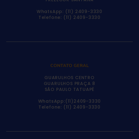
WhatsApp: (11) 2409-3330
Telefone: (11) 2409-3330
CONTATO GERAL
GUARULHOS CENTRO
GUARULHOS PRAÇA 8
SÃO PAULO TATUAPÉ
WhatsApp:(11)2409-3330
Telefone: (11) 2409-3330