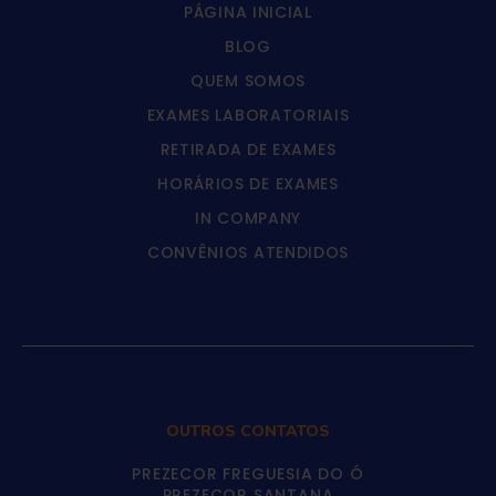
PÁGINA INICIAL
BLOG
QUEM SOMOS
EXAMES LABORATORIAIS
RETIRADA DE EXAMES
HORÁRIOS DE EXAMES
IN COMPANY
CONVÊNIOS ATENDIDOS
OUTROS CONTATOS
PREZECOR FREGUESIA DO Ó
PREZECOR SANTANA