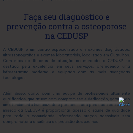
Faça seu diagnóstico e
prevenção contra a osteoporose
na CEDUSP
A CEDUSP é um centro especializado em exames diagnósticos,
ultrassonografias e exames laboratoriais, localizado em Guarulhos.
Com mais de 15 anos de atuação no mercado, a CEDUSP se
destaca pela excelência em seus serviços, oferecendo uma
infraestrutura moderna e equipada com as mais avançadas
tecnologias.
Além disso, conta com uma equipe de profissionais altamente
qualificados, que atuam com compromisso e dedicação, garantindo
um atendimento humanizado e personalizado para cada paciente. A
missão da CEDUSP é proporcionar acesso à saúde de qualidade
para toda a comunidade, oferecendo preços acessíveis sem
comprometer a eficiência e a precisão dos exames.