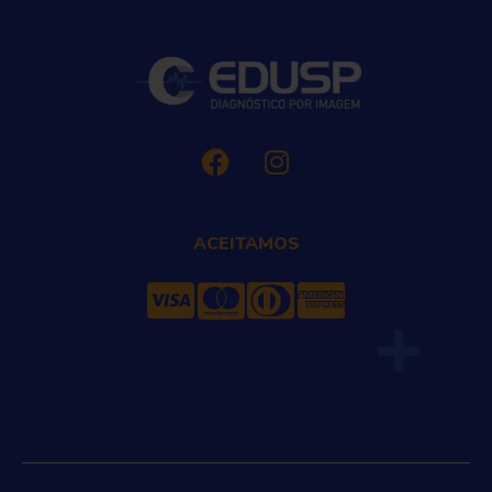
ACEITAMOS