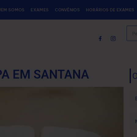
UEM SOMOS
EXAMES
CONVÊNIOS
HORÁRIOS DE EXAMES
A EM SANTANA
O