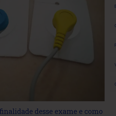
inalidade desse exame e como