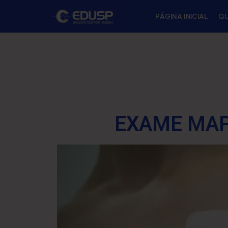
PÁGINA INICIAL
Q
EXAME MAP