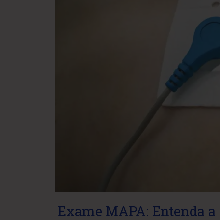
Exame MAPA: Entenda a f