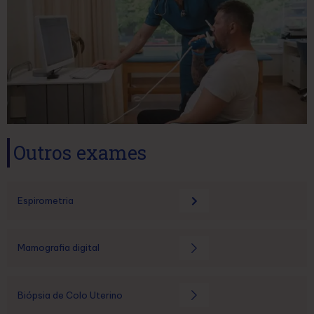
Outros exames
Espirometria
Mamografia digital
Biópsia de Colo Uterino