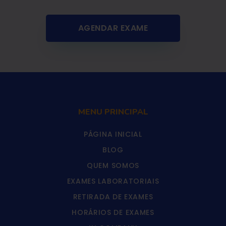
AGENDAR EXAME
MENU PRINCIPAL
PÁGINA INICIAL
BLOG
QUEM SOMOS
EXAMES LABORATORIAIS
RETIRADA DE EXAMES
HORÁRIOS DE EXAMES