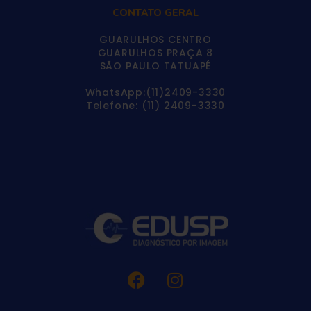
CONTATO GERAL
GUARULHOS CENTRO
GUARULHOS PRAÇA 8
SÃO PAULO TATUAPÉ
WhatsApp:(11)2409-3330
Telefone: (11) 2409-3330