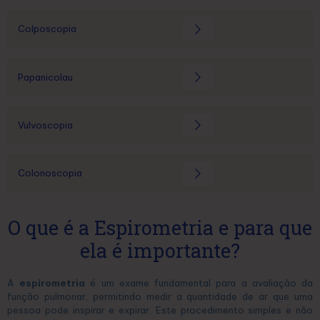
Colposcopia
Papanicolau
Vulvoscopia
Colonoscopia
O que é a Espirometria e para que
ela é importante?
A
espirometria
é um exame fundamental para a avaliação da
função pulmonar, permitindo medir a quantidade de ar que uma
pessoa pode inspirar e expirar. Este procedimento simples e não