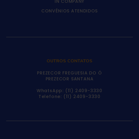
IN COMPANY
CONVÊNIOS ATENDIDOS
OUTROS CONTATOS
PREZECOR FREGUESIA DO Ó
PREZECOR SANTANA
WhatsApp: (11) 2409-3330
Telefone: (11) 2409-3330