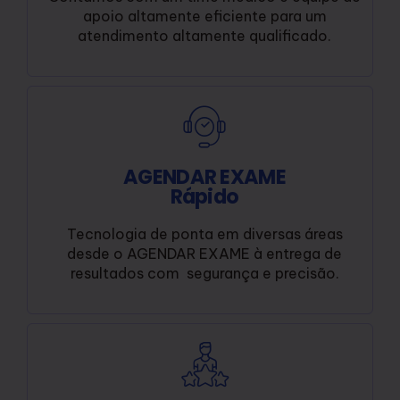
apoio altamente eficiente para um
atendimento altamente qualificado.
AGENDAR EXAME
Rápido
Tecnologia de ponta em diversas áreas
desde o AGENDAR EXAME à entrega de
resultados com segurança e precisão.