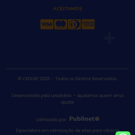
ACEITAMOS
© CEDUSP 2026 – Todos os Direitos Reservados.
Desenvolvido pela Leadclinic – Ajudamos quem ama
ajudar
Otimizado por:
Especialista em otimização de sites para clínicas