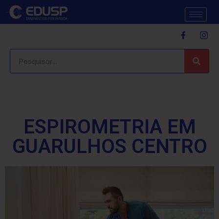
ESPIROMETRIA EM
GUARULHOS CENTRO