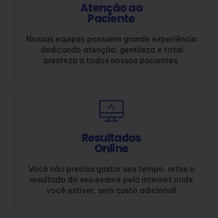
Atenção ao
Paciente
Nossas equipes possuem grande experiência
dedicando atenção, gentileza e total
presteza a todos nossos pacientes.
Resultados
Online
Você não precisa gastar seu tempo, retire o
resultado do seu exame pela internet onde
você estiver, sem custo adicional!