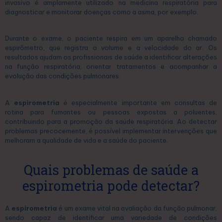
invasivo é amplamente utilizado na medicina respiratória para
diagnosticar e monitorar doenças como a asma, por exemplo.
Durante o exame, o paciente respira em um aparelho chamado
espirômetro, que registra o volume e a velocidade do ar. Os
resultados ajudam os profissionais de saúde a identificar alterações
na função respiratória, orientar tratamentos e acompanhar a
evolução das condições pulmonares.
A
espirometria
é especialmente importante em consultas de
rotina para fumantes ou pessoas expostas a poluentes,
contribuindo para a promoção da saúde respiratória. Ao detectar
problemas precocemente, é possível implementar intervenções que
melhoram a qualidade de vida e a saúde do paciente.
Quais problemas de saúde a
espirometria pode detectar?
A
espirometria
é um exame vital na avaliação da função pulmonar,
sendo capaz de identificar uma variedade de condições