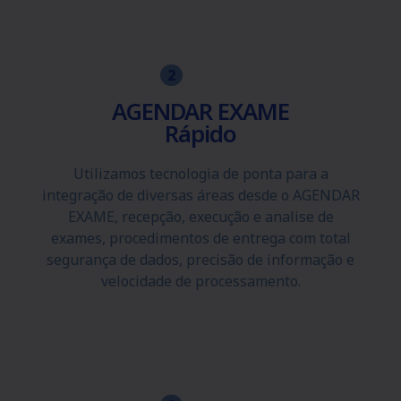
2
AGENDAR EXAME
Rápido
Utilizamos tecnologia de ponta para a
integração de diversas áreas desde o AGENDAR
EXAME, recepção, execução e analise de
exames, procedimentos de entrega com total
segurança de dados, precisão de informação e
velocidade de processamento.