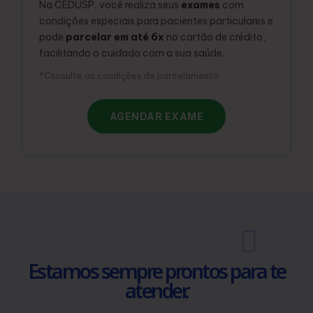
Na CEDUSP, você realiza seus
exames
com
condições especiais para pacientes particulares e
pode
parcelar em até 6x
no cartão de crédito,
facilitando o cuidado com a sua saúde.
*Consulte as condições de parcelamento
AGENDAR EXAME
Estamos sempre prontos para te
atender.