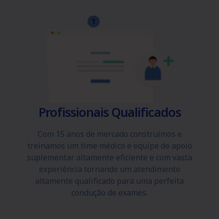
1
Profissionais Qualificados
Com 15 anos de mercado construímos e
treinamos um time médico e equipe de apoio
suplementar altamente eficiente e com vasta
experiência tornando um atendimento
altamente qualificado para uma perfeita
condução de exames.