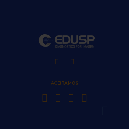
ACEITAMOS