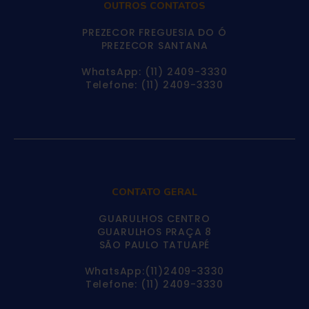
OUTROS CONTATOS
PREZECOR FREGUESIA DO Ó
PREZECOR SANTANA
WhatsApp: (11) 2409-3330
Telefone: (11) 2409-3330
CONTATO GERAL
GUARULHOS CENTRO
GUARULHOS PRAÇA 8
SÃO PAULO TATUAPÉ
WhatsApp:(11)2409-3330
Telefone: (11) 2409-3330