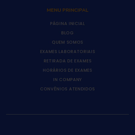
MENU PRINCIPAL
PÁGINA INICIAL
BLOG
QUEM SOMOS
EXAMES LABORATORIAIS
RETIRADA DE EXAMES
HORÁRIOS DE EXAMES
IN COMPANY
CONVÊNIOS ATENDIDOS