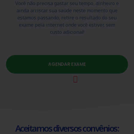
Você não precisa gastar seu tempo, dinheiro e
ainda arriscar sua saúde neste momento que
estamos passando, retire o resultado do seu
exame pela internet onde você estiver, sem
custo adicional!
AGENDAR EXAME
Aceitamos diversos convênios: