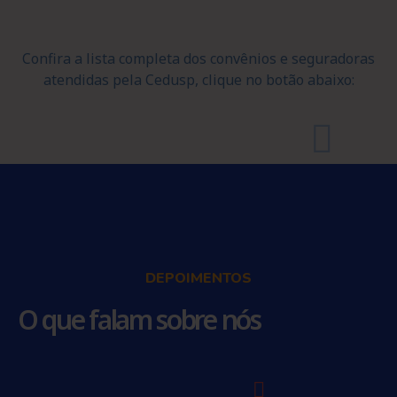
Confira a lista completa dos convênios e seguradoras
atendidas pela Cedusp, clique no botão abaixo:
DEPOIMENTOS
O que falam sobre nós