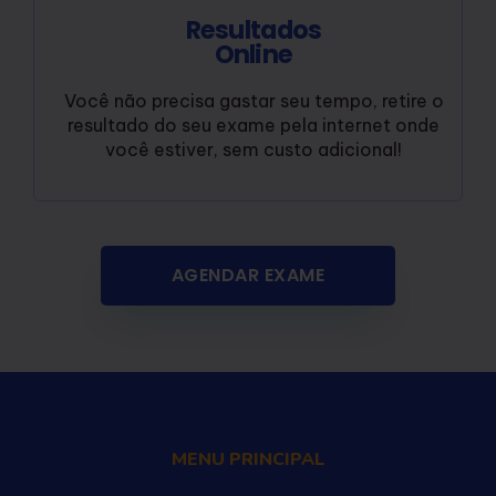
Resultados
Online
Você não precisa gastar seu tempo, retire o
resultado do seu exame pela internet onde
você estiver, sem custo adicional!
AGENDAR EXAME
MENU PRINCIPAL