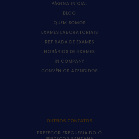
PÁGINA INICIAL
BLOG
QUEM SOMOS
EXAMES LABORATORIAIS
RETIRADA DE EXAMES
HORÁRIOS DE EXAMES
IN COMPANY
CONVÊNIOS ATENDIDOS
OUTROS CONTATOS
PREZECOR FREGUESIA DO Ó
PREZECOR SANTANA