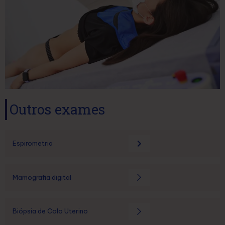
Outros exames
Espirometria
Mamografia digital
Biópsia de Colo Uterino