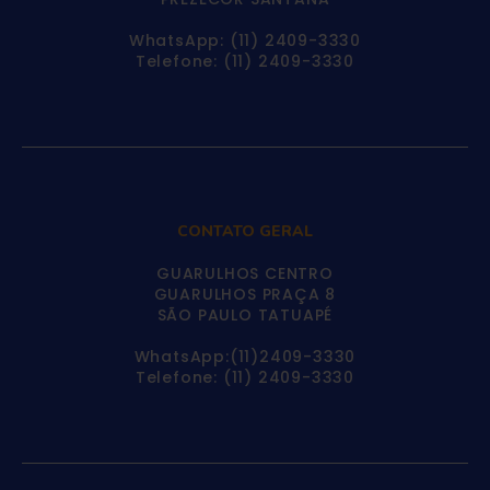
WhatsApp: (11) 2409-3330
Telefone: (11) 2409-3330
CONTATO GERAL
GUARULHOS CENTRO
GUARULHOS PRAÇA 8
SÃO PAULO TATUAPÉ
WhatsApp:(11)2409-3330
Telefone: (11) 2409-3330