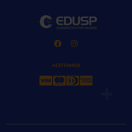
ACEITAMOS