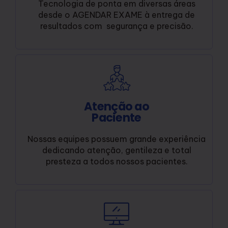
Tecnologia de ponta em diversas áreas
desde o AGENDAR EXAME à entrega de
resultados com segurança e precisão.
Atenção ao
Paciente
Nossas equipes possuem grande experiência
dedicando atenção, gentileza e total
presteza a todos nossos pacientes.