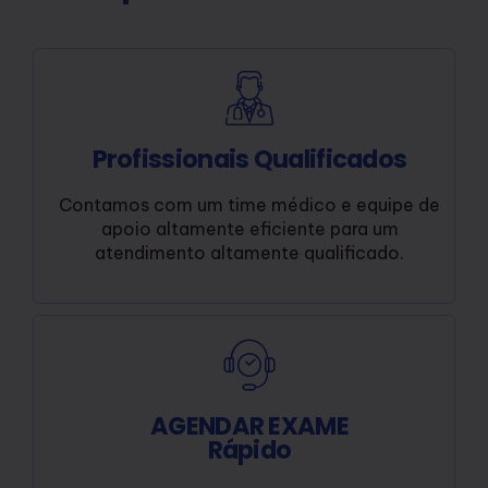
Profissionais Qualificados
Contamos com um time médico e equipe de
apoio altamente eficiente para um
atendimento altamente qualificado.
AGENDAR EXAME
Rápido