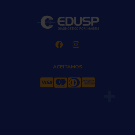
ACEITAMOS