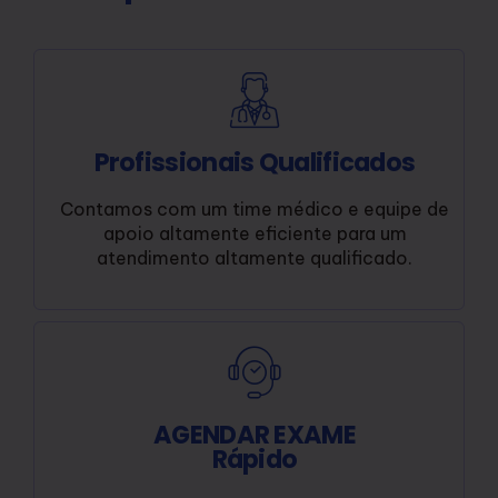
Profissionais Qualificados
Contamos com um time médico e equipe de
apoio altamente eficiente para um
atendimento altamente qualificado.
AGENDAR EXAME
Rápido