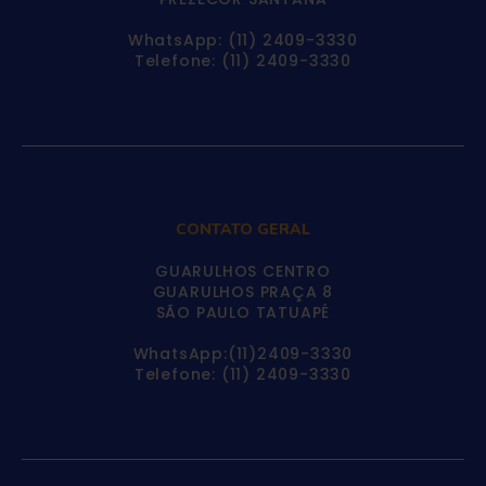
WhatsApp: (11) 2409-3330
Telefone: (11) 2409-3330
CONTATO GERAL
GUARULHOS CENTRO
GUARULHOS PRAÇA 8
SÃO PAULO TATUAPÉ
WhatsApp:(11)2409-3330
Telefone: (11) 2409-3330