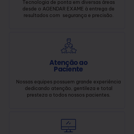
Tecnologia de ponta em diversas áreas
desde o AGENDAR EXAME à entrega de
resultados com segurança e precisão.
Atenção ao
Paciente
Nossas equipes possuem grande experiência
dedicando atenção, gentileza e total
presteza a todos nossos pacientes.