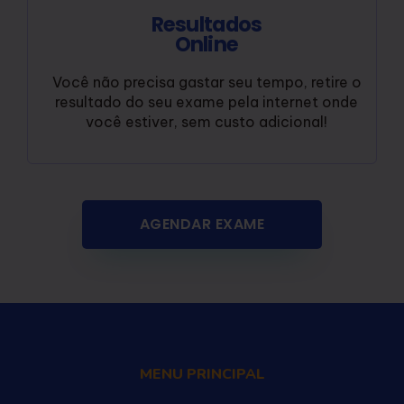
Resultados
Online
Você não precisa gastar seu tempo, retire o
resultado do seu exame pela internet onde
você estiver, sem custo adicional!
AGENDAR EXAME
MENU PRINCIPAL