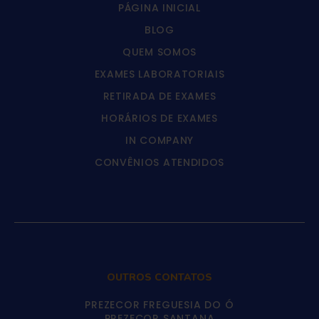
PÁGINA INICIAL
BLOG
QUEM SOMOS
EXAMES LABORATORIAIS
RETIRADA DE EXAMES
HORÁRIOS DE EXAMES
IN COMPANY
CONVÊNIOS ATENDIDOS
OUTROS CONTATOS
PREZECOR FREGUESIA DO Ó
PREZECOR SANTANA