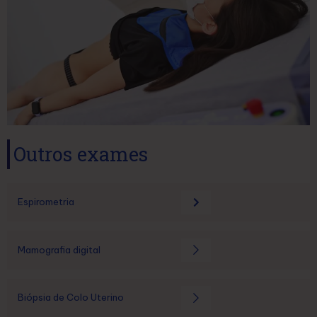
Outros exames
Espirometria
Mamografia digital
Biópsia de Colo Uterino