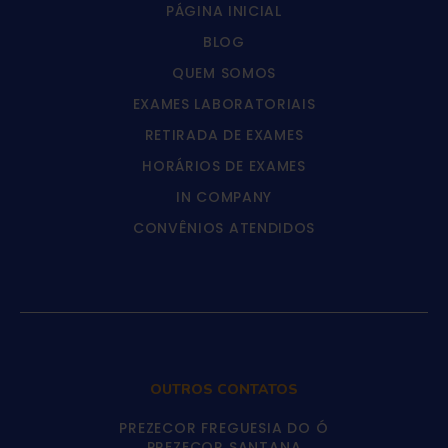
PÁGINA INICIAL
BLOG
QUEM SOMOS
EXAMES LABORATORIAIS
RETIRADA DE EXAMES
HORÁRIOS DE EXAMES
IN COMPANY
CONVÊNIOS ATENDIDOS
OUTROS CONTATOS
PREZECOR FREGUESIA DO Ó
PREZECOR SANTANA