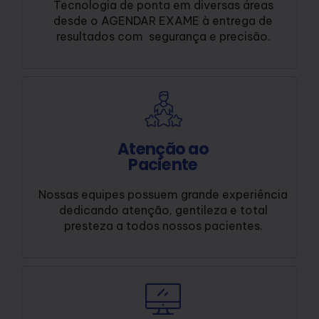
Tecnologia de ponta em diversas áreas
desde o AGENDAR EXAME à entrega de
resultados com segurança e precisão.
Atenção ao
Paciente
Nossas equipes possuem grande experiência
dedicando atenção, gentileza e total
presteza a todos nossos pacientes.