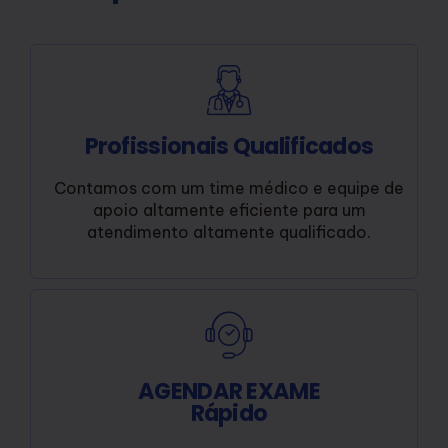
Profissionais Qualificados
Contamos com um time médico e equipe de
apoio altamente eficiente para um
atendimento altamente qualificado.
AGENDAR EXAME
Rápido