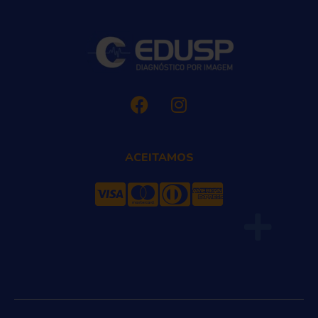
ACEITAMOS