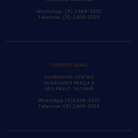
WhatsApp: (11) 2409-3330
Telefone: (11) 2409-3330
CONTATO GERAL
GUARULHOS CENTRO
GUARULHOS PRAÇA 8
SÃO PAULO TATUAPÉ
WhatsApp:(11)2409-3330
Telefone: (11) 2409-3330