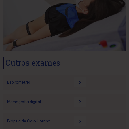
Outros exames
Espirometria
Mamografia digital
Biópsia de Colo Uterino