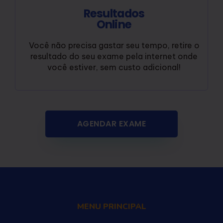
Resultados
Online
Você não precisa gastar seu tempo, retire o
resultado do seu exame pela internet onde
você estiver, sem custo adicional!
AGENDAR EXAME
MENU PRINCIPAL