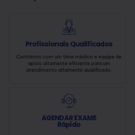
Profissionais Qualificados
Contamos com um time médico e equipe de
apoio altamente eficiente para um
atendimento altamente qualificado.
AGENDAR EXAME
Rápido