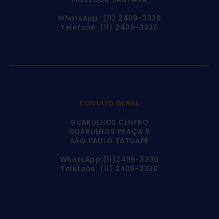
WhatsApp: (11) 2409-3330
Telefone: (11) 2409-3330
CONTATO GERAL
GUARULHOS CENTRO
GUARULHOS PRAÇA 8
SÃO PAULO TATUAPÉ
WhatsApp:(11)2409-3330
Telefone: (11) 2409-3330