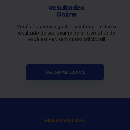
Resultados
Online
Você não precisa gastar seu tempo, retire o
resultado do seu exame pela internet onde
você estiver, sem custo adicional!
AGENDAR EXAME
MENU PRINCIPAL