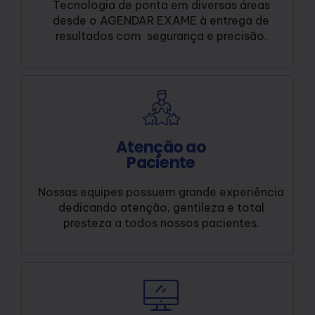
Tecnologia de ponta em diversas áreas
desde o AGENDAR EXAME à entrega de
resultados com segurança e precisão.
Atenção ao
Paciente
Nossas equipes possuem grande experiência
dedicando atenção, gentileza e total
presteza a todos nossos pacientes.