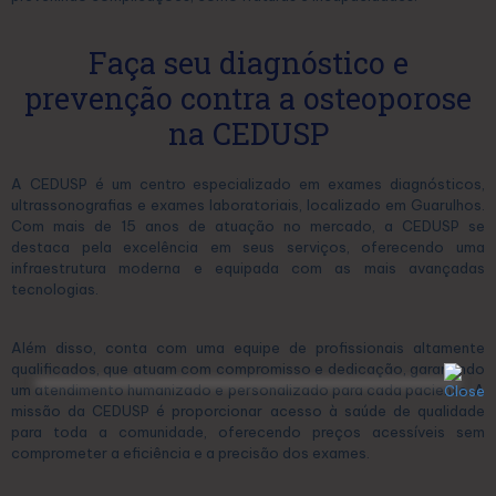
Faça seu diagnóstico e
prevenção contra a osteoporose
na CEDUSP
A CEDUSP é um centro especializado em exames diagnósticos,
ultrassonografias e exames laboratoriais, localizado em Guarulhos.
Com mais de 15 anos de atuação no mercado, a CEDUSP se
destaca pela excelência em seus serviços, oferecendo uma
infraestrutura moderna e equipada com as mais avançadas
tecnologias.
Além disso, conta com uma equipe de profissionais altamente
qualificados, que atuam com compromisso e dedicação, garantindo
um atendimento humanizado e personalizado para cada paciente. A
missão da CEDUSP é proporcionar acesso à saúde de qualidade
para toda a comunidade, oferecendo preços acessíveis sem
comprometer a eficiência e a precisão dos exames.