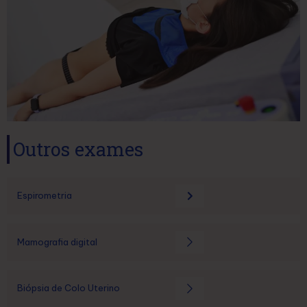
Outros exames
Espirometria
Mamografia digital
Biópsia de Colo Uterino