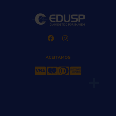
ACEITAMOS