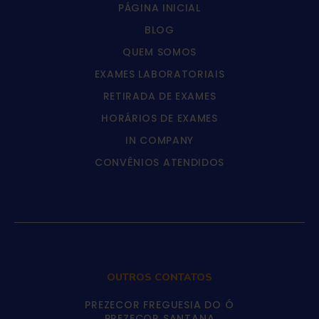
PÁGINA INICIAL
BLOG
QUEM SOMOS
EXAMES LABORATORIAIS
RETIRADA DE EXAMES
HORÁRIOS DE EXAMES
IN COMPANY
CONVÊNIOS ATENDIDOS
OUTROS CONTATOS
PREZECOR FREGUESIA DO Ó
PREZECOR SANTANA