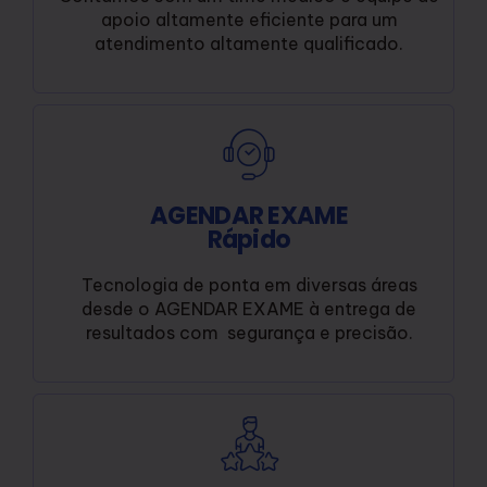
apoio altamente eficiente para um
atendimento altamente qualificado.
AGENDAR EXAME
Rápido
Tecnologia de ponta em diversas áreas
desde o AGENDAR EXAME à entrega de
resultados com segurança e precisão.