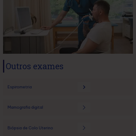
Outros exames
Espirometria
Mamografia digital
Biópsia de Colo Uterino