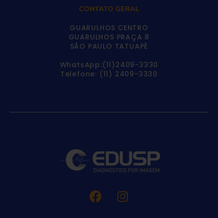
CONTATO GERAL
GUARULHOS CENTRO
GUARULHOS PRAÇA 8
SÃO PAULO TATUAPÉ
WhatsApp:(11)2409-3330
Telefone: (11) 2409-3330