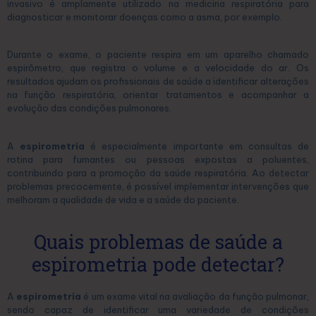
invasivo é amplamente utilizado na medicina respiratória para
diagnosticar e monitorar doenças como a asma, por exemplo.
Durante o exame, o paciente respira em um aparelho chamado
espirômetro, que registra o volume e a velocidade do ar. Os
resultados ajudam os profissionais de saúde a identificar alterações
na função respiratória, orientar tratamentos e acompanhar a
evolução das condições pulmonares.
A
espirometria
é especialmente importante em consultas de
rotina para fumantes ou pessoas expostas a poluentes,
contribuindo para a promoção da saúde respiratória. Ao detectar
problemas precocemente, é possível implementar intervenções que
melhoram a qualidade de vida e a saúde do paciente.
Quais problemas de saúde a
espirometria pode detectar?
A
espirometria
é um exame vital na avaliação da função pulmonar,
sendo capaz de identificar uma variedade de condições