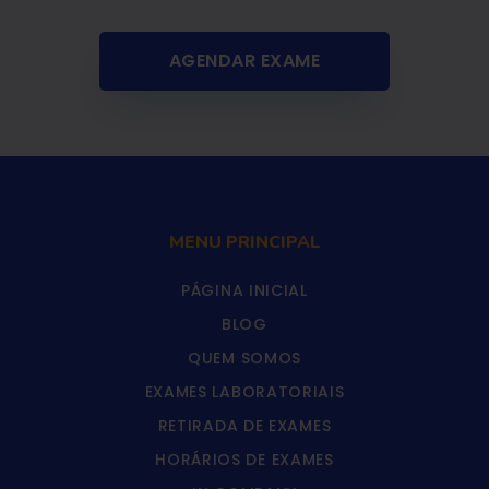
AGENDAR EXAME
MENU PRINCIPAL
PÁGINA INICIAL
BLOG
QUEM SOMOS
EXAMES LABORATORIAIS
RETIRADA DE EXAMES
HORÁRIOS DE EXAMES