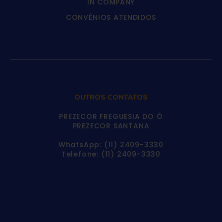
IN COMPANY
CONVÊNIOS ATENDIDOS
OUTROS CONTATOS
PREZECOR FREGUESIA DO Ó
PREZECOR SANTANA
WhatsApp: (11) 2409-3330
Telefone: (11) 2409-3330