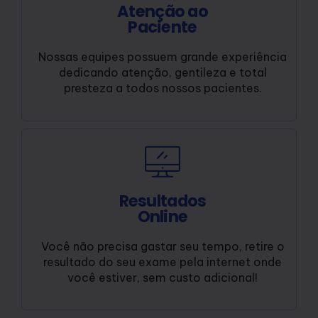
Atenção ao
Paciente
Nossas equipes possuem grande experiência
dedicando atenção, gentileza e total
presteza a todos nossos pacientes.
Resultados
Online
Você não precisa gastar seu tempo, retire o
resultado do seu exame pela internet onde
você estiver, sem custo adicional!