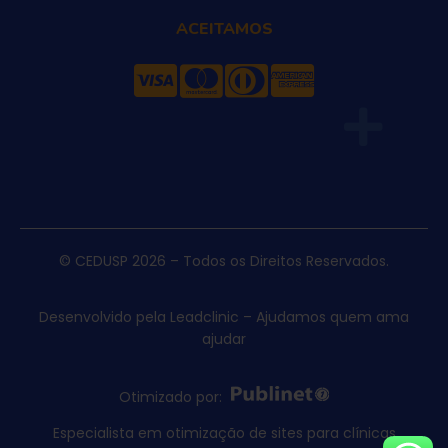
ACEITAMOS
© CEDUSP 2026 – Todos os Direitos Reservados.
Desenvolvido pela Leadclinic – Ajudamos quem ama
ajudar
Otimizado por:
Especialista em otimização de sites para clínicas