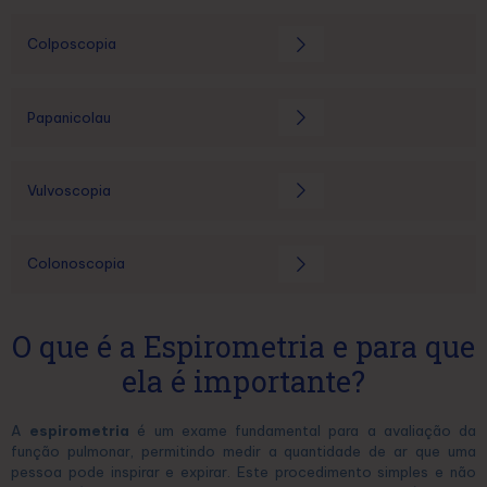
Colposcopia
Papanicolau
Vulvoscopia
Colonoscopia
O que é a Espirometria e para que
ela é importante?
A
espirometria
é um exame fundamental para a avaliação da
função pulmonar, permitindo medir a quantidade de ar que uma
pessoa pode inspirar e expirar. Este procedimento simples e não