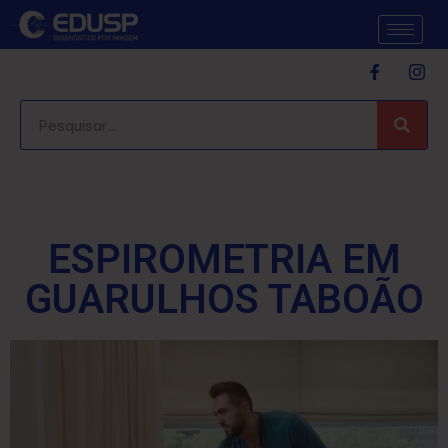
ESPIROMETRIA EM
GUARULHOS TABOÃO